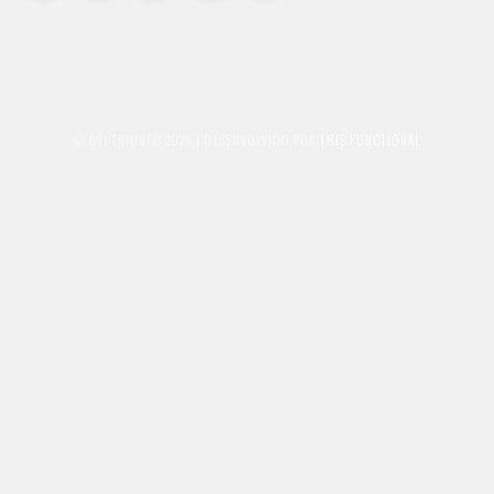
© BNI TRIUNFO 2026 | DESENVOLVIDO POR
THIS.FUNCTIONAL