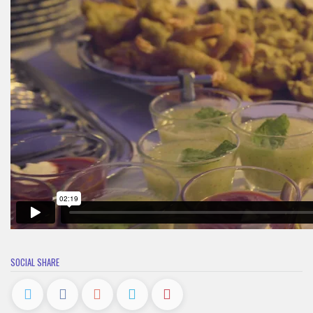
SOCIAL SHARE